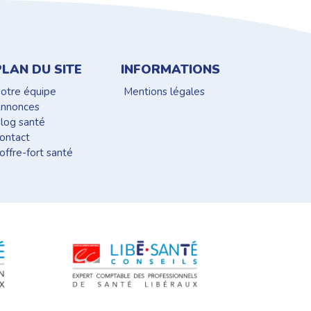
PLAN DU SITE
INFORMATIONS
otre équipe
Mentions légales
nnonces
log santé
ontact
offre-fort santé