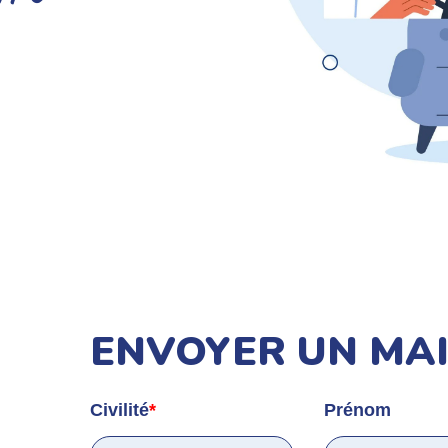
ENVOYER UN MAI